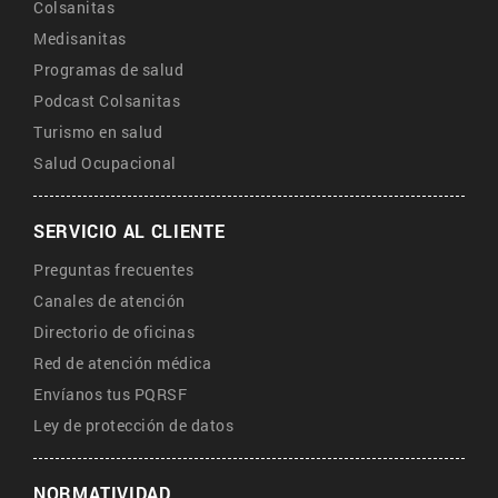
Colsanitas
Medisanitas
Programas de salud
Podcast Colsanitas
Turismo en salud
Salud Ocupacional
SERVICIO AL CLIENTE
Preguntas frecuentes
Canales de atención
Directorio de oficinas
Red de atención médica
Envíanos tus PQRSF
Ley de protección de datos
NORMATIVIDAD