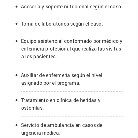
Asesoría y soporte nutricional según el caso.
Toma de laboratorios según el caso.
Equipo asistencial conformado por médico y
enfermera profesional que realiza las visitas
a los pacientes.
Auxiliar de enfermería según el nivel
asignado por el programa.
Tratamiento en clínica de heridas y
ostomías.
Servicio de ambulancia en casos de
urgencia médica.