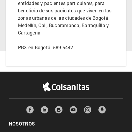
entidades y pacientes particulares, para
beneficio de sus pacientes que viven en las
zonas urbanas de las ciudades de Bogotá,
Medellín, Cali, Bucaramanga, Barraquilla y
Cartagena.
PBX en Bogotá: 589 5442
NOSOTROS