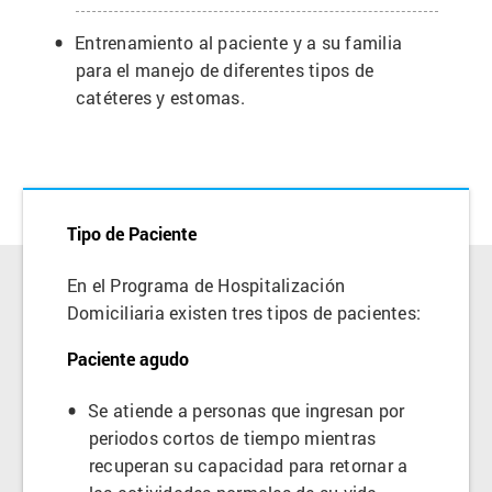
Entrenamiento al paciente y a su familia
para el manejo de diferentes tipos de
catéteres y estomas.
Tipo de Paciente
En el Programa de Hospitalización
Domiciliaria existen tres tipos de pacientes:
Paciente agudo
Se atiende a personas que ingresan por
periodos cortos de tiempo mientras
recuperan su capacidad para retornar a