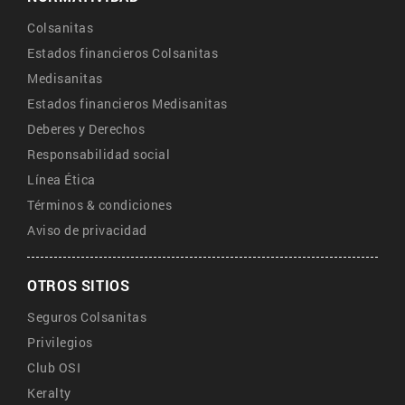
Colsanitas
Estados financieros Colsanitas
Medisanitas
Estados financieros Medisanitas
Deberes y Derechos
Responsabilidad social
Línea Ética
Términos & condiciones
Aviso de privacidad
OTROS SITIOS
Seguros Colsanitas
Privilegios
Club OSI
Keralty