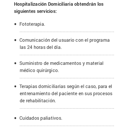
Hospitalización Domiciliaria obtendrán los
siguientes servicios:
Fototerapia.
Comunicación del usuario con el programa
las 24 horas del día.
Suministro de medicamentos y material
médico quirúrgico.
Terapias domiciliarias según el caso, para el
entrenamiento del paciente en sus procesos
de rehabilitación.
Cuidados paliativos.