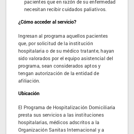
pacientes que en razón de su enfermedad
necesitan recibir cuidados paliativos.
¿Cómo acceder al servicio?
Ingresan al programa aquellos pacientes
que, por solicitud de la institución
hospitalaria o de su médico tratante, hayan
sido valorados por el equipo asistencial del
programa, sean considerados aptos y
tengan autorización de la entidad de
afiliación.
Ubicación
El Programa de Hospitalización Domiciliaria
presta sus servicios a las instituciones
hospitalarias, médicos adscritos a la
Organización Sanitas Internacional y a