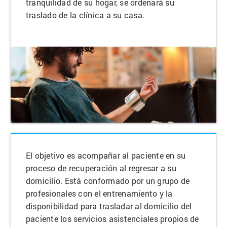
tranquilidad de su hogar, se ordenará su
traslado de la clínica a su casa.
El objetivo es acompañar al paciente en su
proceso de recuperación al regresar a su
domicilio. Está conformado por un grupo de
profesionales con el entrenamiento y la
disponibilidad para trasladar al domicilio del
paciente los servicios asistenciales propios de