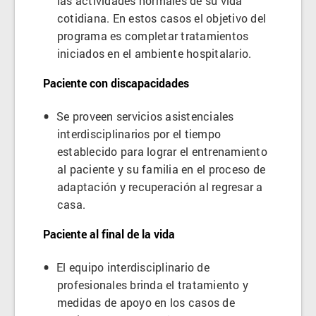
las actividades normales de su vida
cotidiana. En estos casos el objetivo del
programa es completar tratamientos
iniciados en el ambiente hospitalario.
Paciente con discapacidades
Se proveen servicios asistenciales
interdisciplinarios por el tiempo
establecido para lograr el entrenamiento
al paciente y su familia en el proceso de
adaptación y recuperación al regresar a
casa.
Paciente al final de la vida
El equipo interdisciplinario de
profesionales brinda el tratamiento y
medidas de apoyo en los casos de