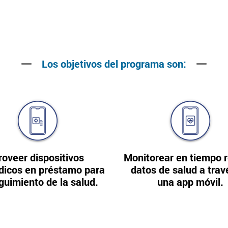
Los objetivos del programa son:
roveer dispositivos
Monitorear en tiempo r
dicos en préstamo para
datos de salud a trav
guimiento de la salud.
una app móvil.