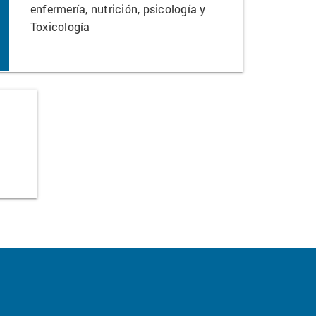
enfermería, nutrición, psicología y
Toxicología