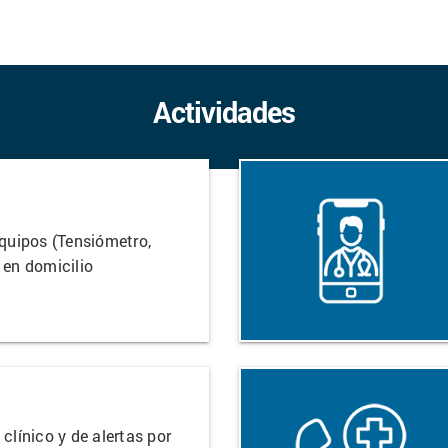
Actividades
quipos (Tensiómetro,
 en domicilio
clínico y de alertas por