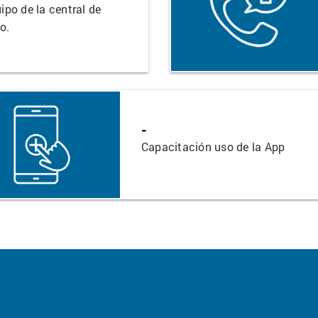
ipo de la central de
o.
-
Capacitación uso de la App