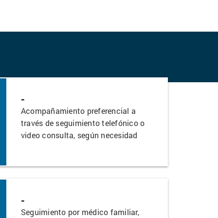
-
Acompañamiento preferencial a
través de seguimiento telefónico o
video consulta, según necesidad
-
Seguimiento por médico familiar,