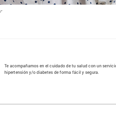
l"
Te acompañamos en el cuidado de tu salud con un servicio
hipertensión y/o diabetes de forma fácil y segura.