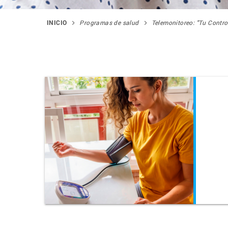
INICIO
Programas de salud
Telemonitoreo: "Tu Contro