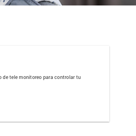
 de tele monitoreo para controlar tu