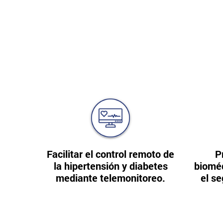
Facilitar el control remoto de
P
la hipertensión y diabetes
biomé
mediante telemonitoreo.
el se