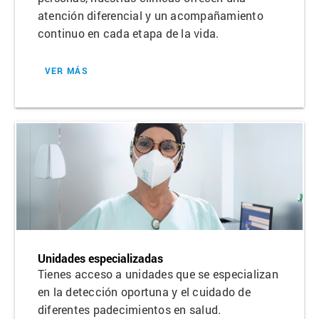
atención diferencial y un acompañamiento
continuo en cada etapa de la vida.
VER MÁS
Unidades especializadas
Tienes acceso a unidades que se especializan
en la detección oportuna y el cuidado de
diferentes padecimientos en salud.