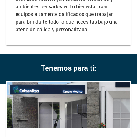
ambientes pensados en tu bienestar, con
equipos altamente calificados que trabajan
para brindarte todo lo que necesitas bajo una
atención cálida y personalizada.
Tenemos para ti: