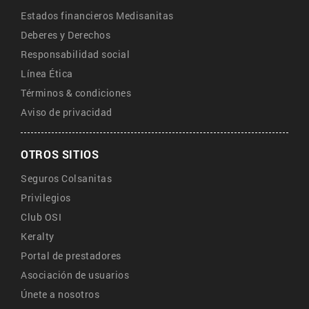
Estados financieros Medisanitas
Deberes y Derechos
Responsabilidad social
Línea Ética
Términos & condiciones
Aviso de privacidad
OTROS SITIOS
Seguros Colsanitas
Privilegios
Club OSI
Keralty
Portal de prestadores
Asociación de usuarios
Únete a nosotros