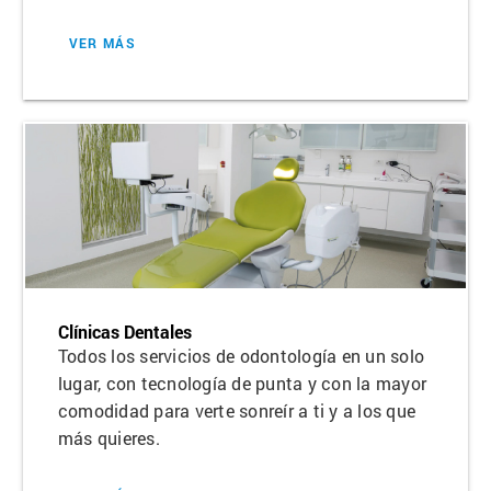
VER MÁS
Clínicas Dentales
Todos los servicios de odontología en un solo
lugar, con tecnología de punta y con la mayor
comodidad para verte sonreír a ti y a los que
más quieres.