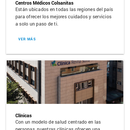
Centros Médicos Colsanitas
Están ubicados en todas las regiones del país
para ofrecer los mejores cuidados y servicios
a solo un paso de ti.
VER MÁS
Clínicas
Con un modelo de salud centrado en las
personas, nuestras clínicas ofrecen una