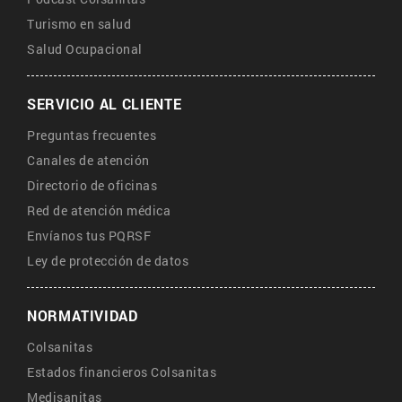
Turismo en salud
Salud Ocupacional
SERVICIO AL CLIENTE
Preguntas frecuentes
Canales de atención
Directorio de oficinas
Red de atención médica
Envíanos tus PQRSF
Ley de protección de datos
NORMATIVIDAD
Colsanitas
Estados financieros Colsanitas
Medisanitas