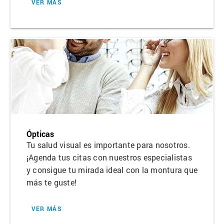
VER MÁS
Ópticas
Tu salud visual es importante para nosotros.
¡Agenda tus citas con nuestros especialistas
y consigue tu mirada ideal con la montura que
más te guste!
VER MÁS